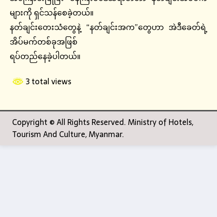
များကို ရှင်သန်စေခဲ့တယ်။
နတ်ချင်းတေးသံတွေနဲ့ “နတ်ချင်းအက”တွေဟာ အဲဒီခေတ်ရဲ့
အိပ်မက်တစ်ခုအဖြစ်
ရပ်တည်နေခဲ့ပါတယ်။
3 total views
Copyright © All Rights Reserved. Ministry of Hotels,
Tourism And Culture, Myanmar.