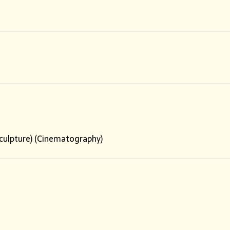
(Sculpture) (Cinematography)