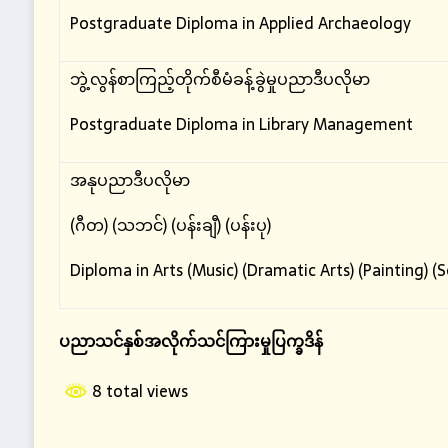
Postgraduate Diploma in Applied Archaeology
ဘွဲ့လွန်စာကြည့်တိုက်စီမံခန့်ခွဲမှုပညာဒီပလိုမာ
Postgraduate Diploma in Library Management
အနုပညာဒီပလိုမာ
(ဂီတ) (သဘင်) (ပန်းချီ) (ပန်းပု)
Diploma in Arts (Music) (Dramatic Arts) (Painting) 
ပညာသင်နှစ်အလိုက်သင်ကြားမှုပြက္ခဒိန်
8 total views