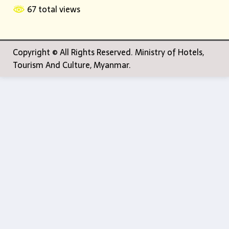
67 total views
Copyright © All Rights Reserved. Ministry of Hotels,
Tourism And Culture, Myanmar.