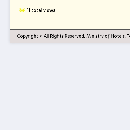
11 total views
Copyright © All Rights Reserved. Ministry of Hotels,