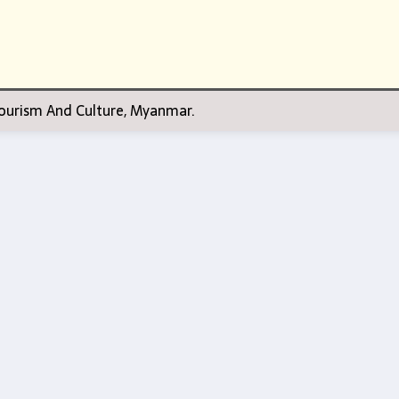
 Tourism And Culture, Myanmar.