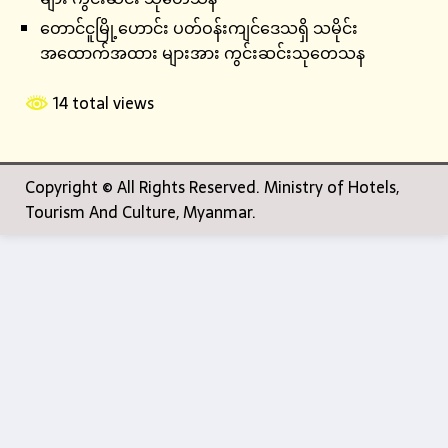
တောင်ငူမြို့ဟောင်း ပတ်ဝန်းကျင်​ဒေသရှိ သမိုင်း
အထောက်အထား များအား ကွင်းဆင်းသုတေသန
14 total views
Copyright © All Rights Reserved. Ministry of Hotels,
Tourism And Culture, Myanmar.