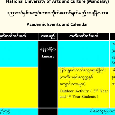
National University of Arts and Culture (Mandalay)
ပညာသင်နှစ်အတွင်းလအလိုက်ဆောင်ရွက်မည့်
အချိန်ဇယား
Academic Events and Calendar