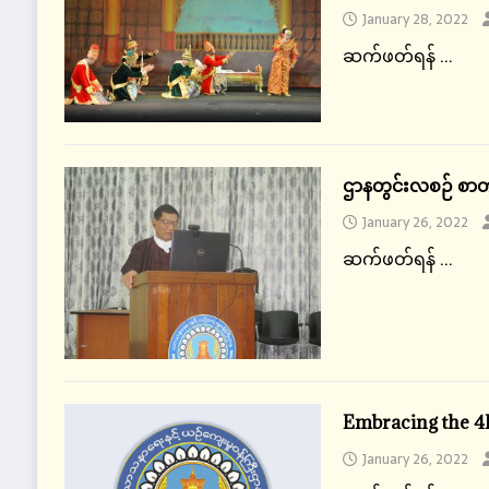
January 28, 2022
ဆက်ဖတ်ရန် ...
ဌာနတွင်းလစဉ် စာတမ
January 26, 2022
ဆက်ဖတ်ရန် ...
Embracing the 4I
January 26, 2022