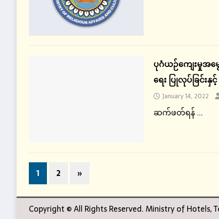
ပုဂံယဉ်ကျေးမှုအမွေ
ရေး ပြုလုပ်ခြင်းနှင့
January 14, 2022
ဆက်ဖတ်ရန် ...
1
2
»
Copyright © All Rights Reserved. Ministry of Hotels,