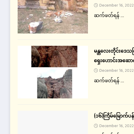
December 16, 2022
ဆက်ဖတ်ရန် ...
မန္တလေးတိုင်းဒေသကြ
ရှေးဟောင်းအဆောက်
December 16, 2022
ဆက်ဖတ်ရန် ...
(၁၆)ကြိမ်မြောက်ပန်
December 16, 2022