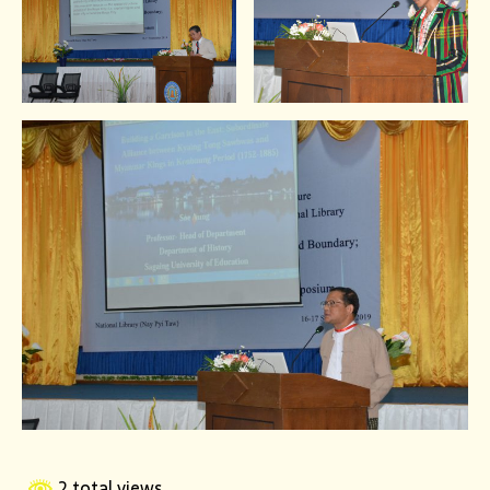
2 total views