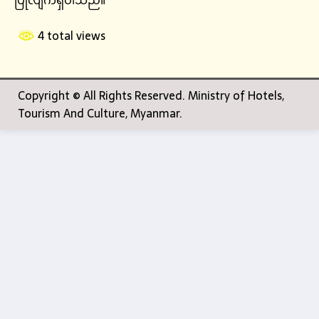
4 total views
Copyright © All Rights Reserved. Ministry of Hotels,
Tourism And Culture, Myanmar.