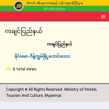
ကချင်ပြည်နယ်
ကချင်ပြည်နယ်
မိုင်းမော-ဝိန့်ကျွမ်မြို့ဟောင်းဒေသ
6 total views
Copyright © All Rights Reserved. Ministry of Hotels,
Tourism And Culture, Myanmar.