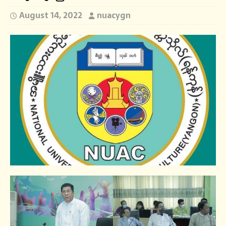
August 14, 2022
nuacygn