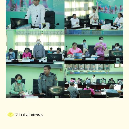
2 total views