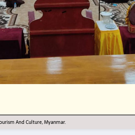
 Tourism And Culture, Myanmar.