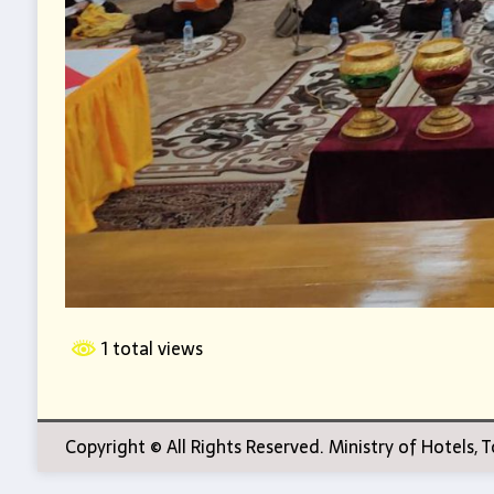
1 total views
Copyright © All Rights Reserved. Ministry of Hotels,