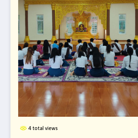
4 total views