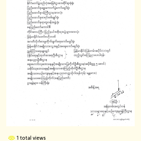
1 total views