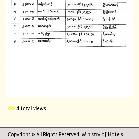
4 total views
Copyright © All Rights Reserved. Ministry of Hotels,