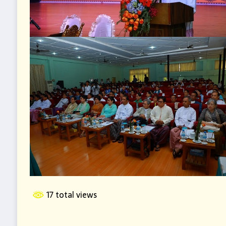
17 total views