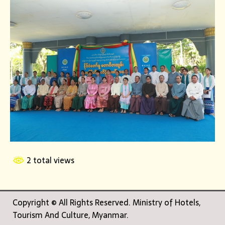
2 total views
Copyright © All Rights Reserved. Ministry of Hotels,
Tourism And Culture, Myanmar.