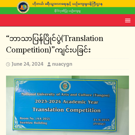
“ဘာသာပြန်ပြိုင်ပွဲ(Translation
Competition)”ကျင်းပခြင်း
June 24, 2024
nuacygn