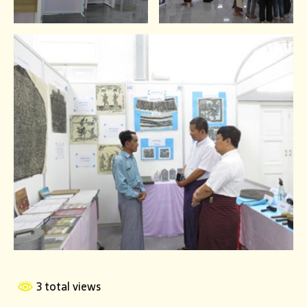
3 total views