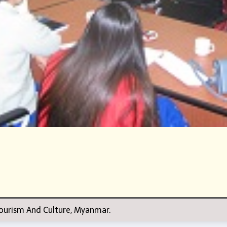
 Tourism And Culture, Myanmar.