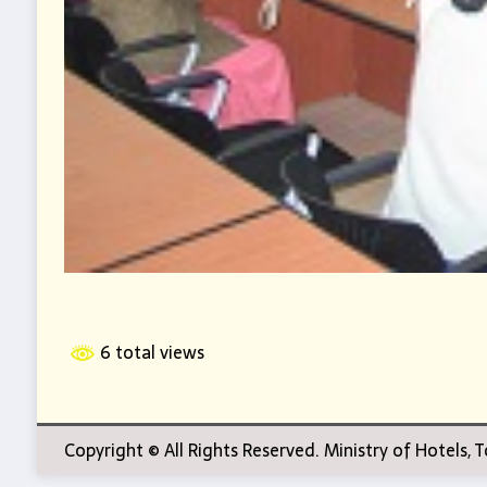
6 total views
Copyright © All Rights Reserved. Ministry of Hotels,