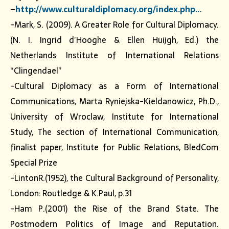
–
http://www.culturaldiplomacy.org/index.php…
-Mark, S. (2009). A Greater Role for Cultural Diplomacy.
(N. I. Ingrid d’Hooghe & Ellen Huijgh, Ed.) the
Netherlands Institute of International Relations
“Clingendael”
-Cultural Diplomacy as a Form of International
Communications, Marta Ryniejska-Kieldanowicz, Ph.D.,
University of Wroclaw, Institute for International
Study, The section of International Communication,
finalist paper, Institute for Public Relations, BledCom
Special Prize
-LintonR.(1952), the Cultural Background of Personality,
London: Routledge & K.Paul, p.31
-Ham P.(2001) the Rise of the Brand State. The
Postmodern Politics of Image and Reputation.