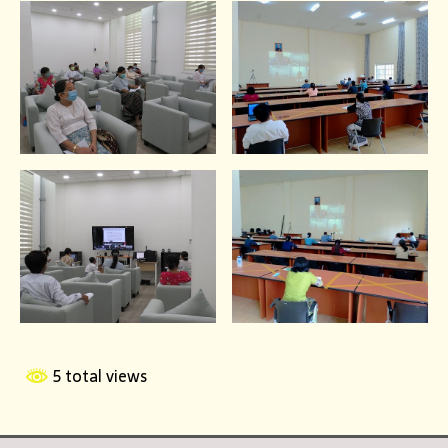
5 total views