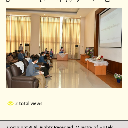
2 total views
Copyright © All Rights Reserved. Ministry of Hotels,