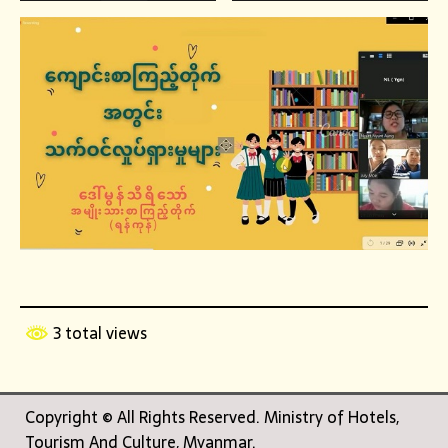
3 total views
Copyright © All Rights Reserved. Ministry of Hotels,
Tourism And Culture, Myanmar.